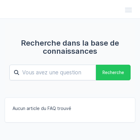
Toggl
Recherche dans la base de
connaissances
Recherche
Aucun article du FAQ trouvé