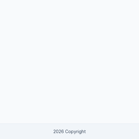
2026 Copyright