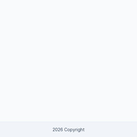
2026 Copyright